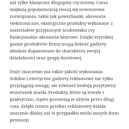
niż tylko klasyczne długopisy czy notesy. Coraz
większą popularnością cieszą się nowoczesne
rozwiązania, takie jak powerbanki, akcesoria
elektroniczne, ekologiczne produkty wykonane z
materiałów przyjaznych środowisku czy
funkcjonalne akcesoria biurowe. Dzięki szerokiej
gamie produktów firmy mogą dobrać gadżety
idealnie dopasowane do charakteru swojej
działalności oraz grupy docelowej.
Duże znaczenie ma także jakość wykonania.
Solidne i estetyczne gadżety reklamowe nie tylko
przyciągają uwagę, ale również budują pozytywny
wizerunek marki. Produkty, które są trwałe i
praktyczne, często pozostają w użyciu przez długi
czas, dzięki czemu przekaz reklamowy działa
znacznie dłużej niż w przypadku wielu innych form
promocji.