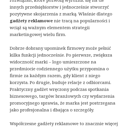
innych przedsiębiorstw i jednocześnie stworzyć
pozytywne skojarzenia z marką. Właśnie dlatego
gadżety reklamowe
nie tracą na popularności i
wciąż są ważnym elementem strategii
marketingowej wielu firm.
Dobrze dobrany upominek firmowy może pełnić
kilka funkcji jednocześnie. Po pierwsze, zwiększa
widoczność marki – logo umieszczone na
przedmiocie codziennego użytku przypomina o
firmie za każdym razem, gdy klient z niego
korzysta. Po drugie, buduje relacje z odbiorcami.
Praktyczny gadżet wręczony podczas spotkania
biznesowego, targów branżowych czy wydarzenia
promocyjnego sprawia, że marka jest postrzegana
jako profesjonalna i dbająca o szczegóły.
Współczesne gadżety reklamowe to znacznie więcej