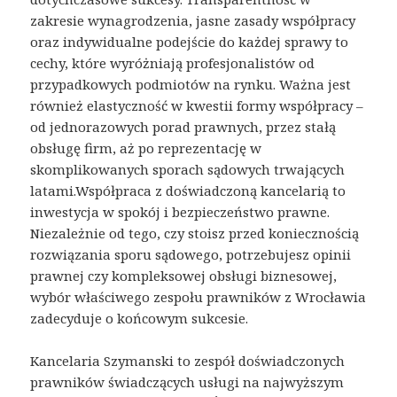
zakresie wynagrodzenia, jasne zasady współpracy
oraz indywidualne podejście do każdej sprawy to
cechy, które wyróżniają profesjonalistów od
przypadkowych podmiotów na rynku. Ważna jest
również elastyczność w kwestii formy współpracy –
od jednorazowych porad prawnych, przez stałą
obsługę firm, aż po reprezentację w
skomplikowanych sporach sądowych trwających
latami.Współpraca z doświadczoną kancelarią to
inwestycja w spokój i bezpieczeństwo prawne.
Niezależnie od tego, czy stoisz przed koniecznością
rozwiązania sporu sądowego, potrzebujesz opinii
prawnej czy kompleksowej obsługi biznesowej,
wybór właściwego zespołu prawników z Wrocławia
zadecyduje o końcowym sukcesie.
Kancelaria Szymanski to zespół doświadczonych
prawników świadczących usługi na najwyższym