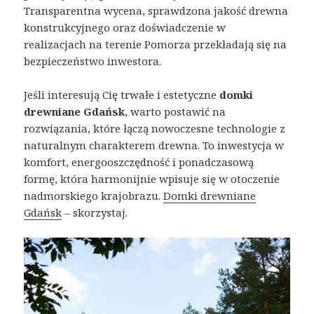
Transparentna wycena, sprawdzona jakość drewna
konstrukcyjnego oraz doświadczenie w
realizacjach na terenie Pomorza przekładają się na
bezpieczeństwo inwestora.
Jeśli interesują Cię trwałe i estetyczne
domki
drewniane Gdańsk
, warto postawić na
rozwiązania, które łączą nowoczesne technologie z
naturalnym charakterem drewna. To inwestycja w
komfort, energooszczędność i ponadczasową
formę, która harmonijnie wpisuje się w otoczenie
nadmorskiego krajobrazu.
Domki drewniane
Gdańsk
– skorzystaj.