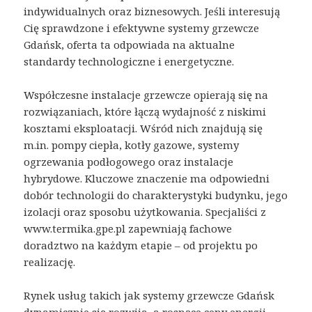
indywidualnych oraz biznesowych. Jeśli interesują
Cię sprawdzone i efektywne systemy grzewcze
Gdańsk, oferta ta odpowiada na aktualne
standardy technologiczne i energetyczne.
Współczesne instalacje grzewcze opierają się na
rozwiązaniach, które łączą wydajność z niskimi
kosztami eksploatacji. Wśród nich znajdują się
m.in. pompy ciepła, kotły gazowe, systemy
ogrzewania podłogowego oraz instalacje
hybrydowe. Kluczowe znaczenie ma odpowiedni
dobór technologii do charakterystyki budynku, jego
izolacji oraz sposobu użytkowania. Specjaliści z
www.termika.gpe.pl zapewniają fachowe
doradztwo na każdym etapie – od projektu po
realizację.
Rynek usług takich jak systemy grzewcze Gdańsk