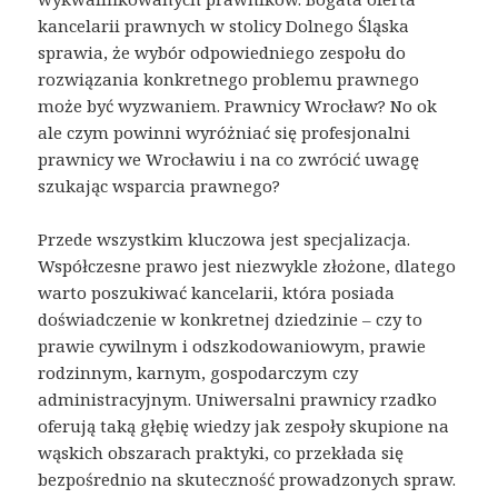
kancelarii prawnych w stolicy Dolnego Śląska
sprawia, że wybór odpowiedniego zespołu do
rozwiązania konkretnego problemu prawnego
może być wyzwaniem. Prawnicy Wrocław? No ok
ale czym powinni wyróżniać się profesjonalni
prawnicy we Wrocławiu i na co zwrócić uwagę
szukając wsparcia prawnego?
Przede wszystkim kluczowa jest specjalizacja.
Współczesne prawo jest niezwykle złożone, dlatego
warto poszukiwać kancelarii, która posiada
doświadczenie w konkretnej dziedzinie – czy to
prawie cywilnym i odszkodowaniowym, prawie
rodzinnym, karnym, gospodarczym czy
administracyjnym. Uniwersalni prawnicy rzadko
oferują taką głębię wiedzy jak zespoły skupione na
wąskich obszarach praktyki, co przekłada się
bezpośrednio na skuteczność prowadzonych spraw.