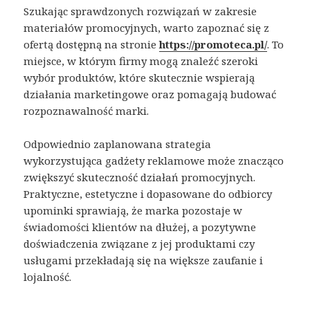
Szukając sprawdzonych rozwiązań w zakresie
materiałów promocyjnych, warto zapoznać się z
ofertą dostępną na stronie
https://promoteca.pl/
. To
miejsce, w którym firmy mogą znaleźć szeroki
wybór produktów, które skutecznie wspierają
działania marketingowe oraz pomagają budować
rozpoznawalność marki.
Odpowiednio zaplanowana strategia
wykorzystująca gadżety reklamowe może znacząco
zwiększyć skuteczność działań promocyjnych.
Praktyczne, estetyczne i dopasowane do odbiorcy
upominki sprawiają, że marka pozostaje w
świadomości klientów na dłużej, a pozytywne
doświadczenia związane z jej produktami czy
usługami przekładają się na większe zaufanie i
lojalność.