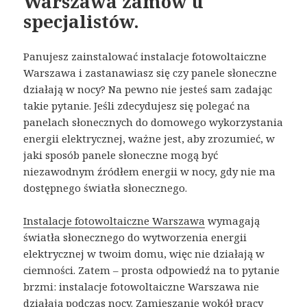
Warszawa zamów u
specjalistów.
Panujesz zainstalować instalacje fotowoltaiczne
Warszawa i zastanawiasz się czy panele słoneczne
działają w nocy? Na pewno nie jesteś sam zadając
takie pytanie. Jeśli zdecydujesz się polegać na
panelach słonecznych do domowego wykorzystania
energii elektrycznej, ważne jest, aby zrozumieć, w
jaki sposób panele słoneczne mogą być
niezawodnym źródłem energii w nocy, gdy nie ma
dostępnego światła słonecznego.
Instalacje fotowoltaiczne Warszawa
wymagają
światła słonecznego do wytworzenia energii
elektrycznej w twoim domu, więc nie działają w
ciemności. Zatem – prosta odpowiedź na to pytanie
brzmi: instalacje fotowoltaiczne Warszawa nie
działają podczas nocy. Zamieszanie wokół pracy