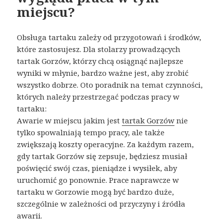
miejscu?
Obsługa tartaku zależy od przygotowań i środków,
które zastosujesz. Dla stolarzy prowadzących
tartak Gorzów, którzy chcą osiągnąć najlepsze
wyniki w młynie, bardzo ważne jest, aby zrobić
wszystko dobrze. Oto poradnik na temat czynności,
których należy przestrzegać podczas pracy w
tartaku:
Awarie w miejscu jakim jest
tartak Gorzów
nie
tylko spowalniają tempo pracy, ale także
zwiększają koszty operacyjne. Za każdym razem,
gdy tartak Gorzów się zepsuje, będziesz musiał
poświęcić swój czas, pieniądze i wysiłek, aby
uruchomić go ponownie. Prace naprawcze w
tartaku w Gorzowie mogą być bardzo duże,
szczególnie w zależności od przyczyny i źródła
awarii.