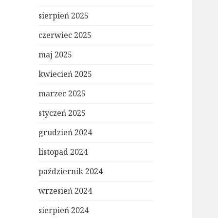
sierpień 2025
czerwiec 2025
maj 2025
kwiecień 2025
marzec 2025
styczeń 2025
grudzień 2024
listopad 2024
październik 2024
wrzesień 2024
sierpień 2024