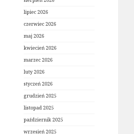
sierpień 2026
lipiec 2026
czerwiec 2026
maj 2026
kwiecień 2026
marzec 2026
luty 2026
styczeń 2026
grudzień 2025
listopad 2025
październik 2025
wrzesień 2025