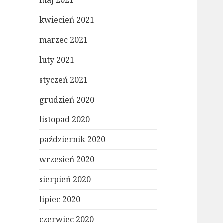
maj 2021
kwiecień 2021
marzec 2021
luty 2021
styczeń 2021
grudzień 2020
listopad 2020
październik 2020
wrzesień 2020
sierpień 2020
lipiec 2020
czerwiec 2020