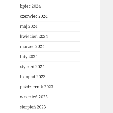
lipiec 2024
czerwiec 2024
maj 2024
kwiecień 2024
marzec 2024
luty 2024
styczeń 2024
listopad 2023
październik 2023
wrzesień 2023
sierpień 2023