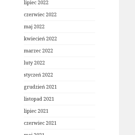
lipiec 2022
czerwiec 2022
maj 2022
kwiecień 2022
marzec 2022
luty 2022
styczeń 2022
grudzień 2021
listopad 2021
lipiec 2021
czerwiec 2021