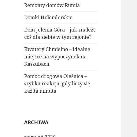
Remonty domów Rumia
Domki Holenderskie
Dom Jelenia Góra – jak znaleźć
coś dla siebie w tym rejonie?
Kwatery Chmielno – idealne
miejsce na wypoczynek na
Kaszubach
Pomoc drogowa Oleśnica –
szybka reakcja, gdy liczy się
każda minuta
ARCHIWA