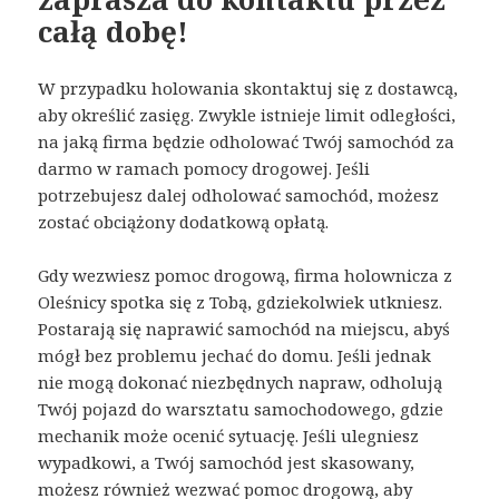
całą dobę!
W przypadku holowania skontaktuj się z dostawcą,
aby określić zasięg. Zwykle istnieje limit odległości,
na jaką firma będzie odholować Twój samochód za
darmo w ramach pomocy drogowej. Jeśli
potrzebujesz dalej odholować samochód, możesz
zostać obciążony dodatkową opłatą.
Gdy wezwiesz pomoc drogową, firma holownicza z
Oleśnicy spotka się z Tobą, gdziekolwiek utkniesz.
Postarają się naprawić samochód na miejscu, abyś
mógł bez problemu jechać do domu. Jeśli jednak
nie mogą dokonać niezbędnych napraw, odholują
Twój pojazd do warsztatu samochodowego, gdzie
mechanik może ocenić sytuację. Jeśli ulegniesz
wypadkowi, a Twój samochód jest skasowany,
możesz również wezwać pomoc drogową, aby