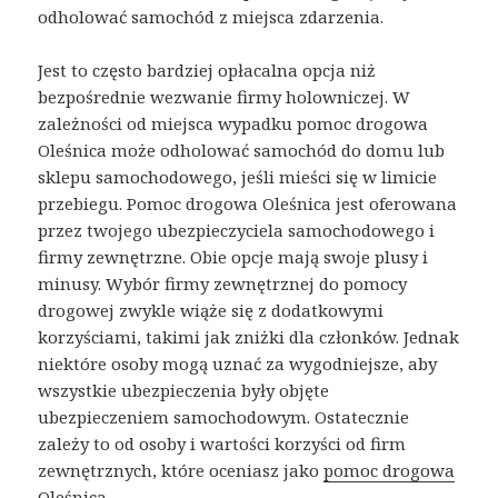
odholować samochód z miejsca zdarzenia.
Jest to często bardziej opłacalna opcja niż
bezpośrednie wezwanie firmy holowniczej. W
zależności od miejsca wypadku pomoc drogowa
Oleśnica może odholować samochód do domu lub
sklepu samochodowego, jeśli mieści się w limicie
przebiegu. Pomoc drogowa Oleśnica jest oferowana
przez twojego ubezpieczyciela samochodowego i
firmy zewnętrzne. Obie opcje mają swoje plusy i
minusy. Wybór firmy zewnętrznej do pomocy
drogowej zwykle wiąże się z dodatkowymi
korzyściami, takimi jak zniżki dla członków. Jednak
niektóre osoby mogą uznać za wygodniejsze, aby
wszystkie ubezpieczenia były objęte
ubezpieczeniem samochodowym. Ostatecznie
zależy to od osoby i wartości korzyści od firm
zewnętrznych, które oceniasz jako
pomoc drogowa
Oleśnica
.