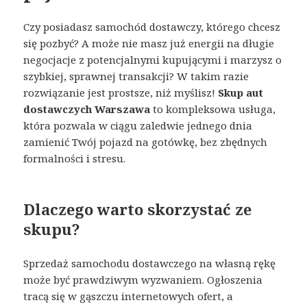
Czy posiadasz samochód dostawczy, którego chcesz
się pozbyć? A może nie masz już energii na długie
negocjacje z potencjalnymi kupującymi i marzysz o
szybkiej, sprawnej transakcji? W takim razie
rozwiązanie jest prostsze, niż myślisz!
Skup aut
dostawczych Warszawa
to kompleksowa usługa,
która pozwala w ciągu zaledwie jednego dnia
zamienić Twój pojazd na gotówkę, bez zbędnych
formalności i stresu.
Dlaczego warto skorzystać ze
skupu?
Sprzedaż samochodu dostawczego na własną rękę
może być prawdziwym wyzwaniem. Ogłoszenia
tracą się w gąszczu internetowych ofert, a