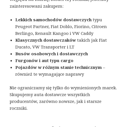
zainteresowani zakupem:
Lekkich samochodów dostawczych
typu
Peugeot Partner, Fiat Doblo, Fiorino, Citroen
Berlingo, Renault Kangoo i VW Caddy
Klasycznych dostawczaków
takich jak Fiat
Ducato, VW Transporter i LT
Busów osobowych i dostawczych
Furgonów i aut typu cargo
Pojazdów w różnym stanie technicznym
–
również te wymagające naprawy
Nie ograniczamy się tylko do wymienionych marek.
Skupujemy auta dostawcze wszystkich
producentów, zarówno nowsze, jak i starsze
roczniki.