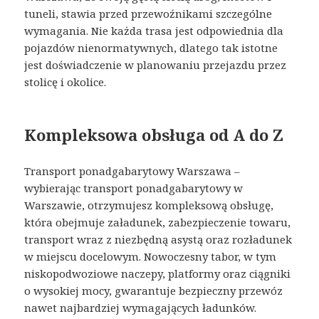
tuneli, stawia przed przewoźnikami szczególne
wymagania. Nie każda trasa jest odpowiednia dla
pojazdów nienormatywnych, dlatego tak istotne
jest doświadczenie w planowaniu przejazdu przez
stolicę i okolice.
Kompleksowa obsługa od A do Z
Transport ponadgabarytowy Warszawa –
wybierając transport ponadgabarytowy w
Warszawie, otrzymujesz kompleksową obsługę,
która obejmuje załadunek, zabezpieczenie towaru,
transport wraz z niezbędną asystą oraz rozładunek
w miejscu docelowym. Nowoczesny tabor, w tym
niskopodwoziowe naczepy, platformy oraz ciągniki
o wysokiej mocy, gwarantuje bezpieczny przewóz
nawet najbardziej wymagających ładunków.