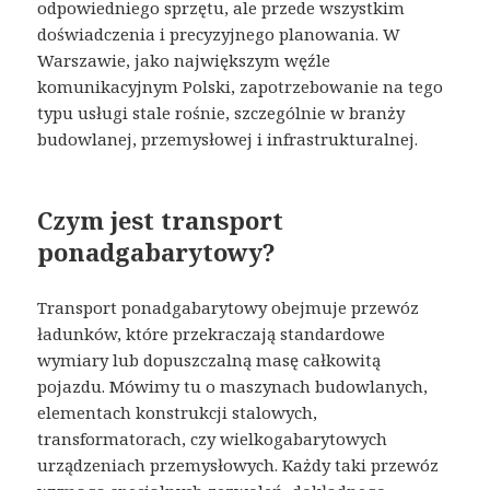
odpowiedniego sprzętu, ale przede wszystkim
doświadczenia i precyzyjnego planowania. W
Warszawie, jako największym węźle
komunikacyjnym Polski, zapotrzebowanie na tego
typu usługi stale rośnie, szczególnie w branży
budowlanej, przemysłowej i infrastrukturalnej.
Czym jest transport
ponadgabarytowy?
Transport ponadgabarytowy obejmuje przewóz
ładunków, które przekraczają standardowe
wymiary lub dopuszczalną masę całkowitą
pojazdu. Mówimy tu o maszynach budowlanych,
elementach konstrukcji stalowych,
transformatorach, czy wielkogabarytowych
urządzeniach przemysłowych. Każdy taki przewóz