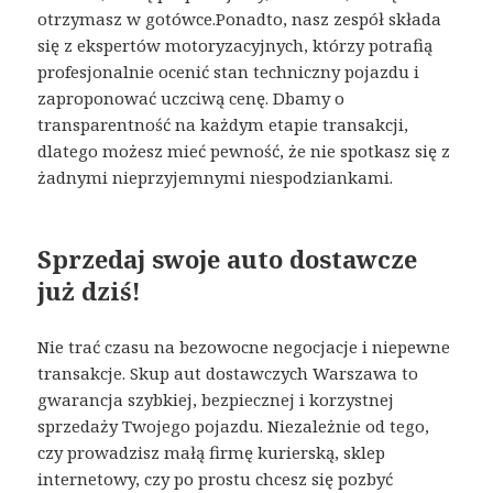
otrzymasz w gotówce.Ponadto, nasz zespół składa
się z ekspertów motoryzacyjnych, którzy potrafią
profesjonalnie ocenić stan techniczny pojazdu i
zaproponować uczciwą cenę. Dbamy o
transparentność na każdym etapie transakcji,
dlatego możesz mieć pewność, że nie spotkasz się z
żadnymi nieprzyjemnymi niespodziankami.
Sprzedaj swoje auto dostawcze
już dziś!
Nie trać czasu na bezowocne negocjacje i niepewne
transakcje. Skup aut dostawczych Warszawa to
gwarancja szybkiej, bezpiecznej i korzystnej
sprzedaży Twojego pojazdu. Niezależnie od tego,
czy prowadzisz małą firmę kurierską, sklep
internetowy, czy po prostu chcesz się pozbyć