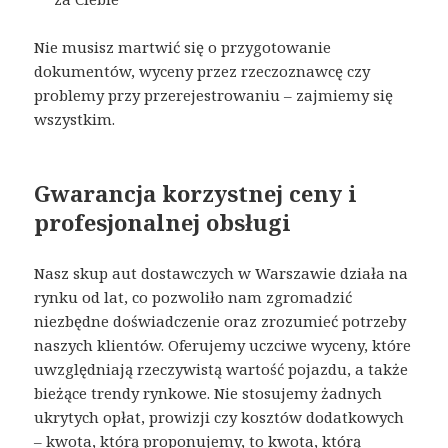
Nie musisz martwić się o przygotowanie
dokumentów, wyceny przez rzeczoznawcę czy
problemy przy przerejestrowaniu – zajmiemy się
wszystkim.
Gwarancja korzystnej ceny i
profesjonalnej obsługi
Nasz skup aut dostawczych w Warszawie działa na
rynku od lat, co pozwoliło nam zgromadzić
niezbędne doświadczenie oraz zrozumieć potrzeby
naszych klientów. Oferujemy uczciwe wyceny, które
uwzględniają rzeczywistą wartość pojazdu, a także
bieżące trendy rynkowe. Nie stosujemy żadnych
ukrytych opłat, prowizji czy kosztów dodatkowych
– kwota, którą proponujemy, to kwota, którą