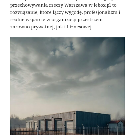
przechowywania rzeczy Warszawa w lebox.pl to
rozwiązanie, które łączy wygodę, profesjonalizm i
realne wsparcie w organizacji przestrzeni –
zarówno prywatnej, jak i biznesowej.