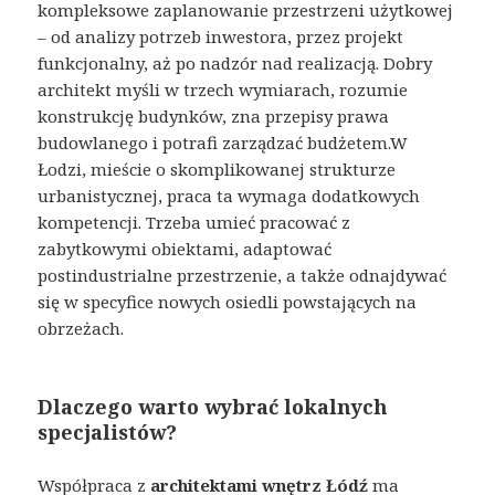
kompleksowe zaplanowanie przestrzeni użytkowej
– od analizy potrzeb inwestora, przez projekt
funkcjonalny, aż po nadzór nad realizacją. Dobry
architekt myśli w trzech wymiarach, rozumie
konstrukcję budynków, zna przepisy prawa
budowlanego i potrafi zarządzać budżetem.W
Łodzi, mieście o skomplikowanej strukturze
urbanistycznej, praca ta wymaga dodatkowych
kompetencji. Trzeba umieć pracować z
zabytkowymi obiektami, adaptować
postindustrialne przestrzenie, a także odnajdywać
się w specyfice nowych osiedli powstających na
obrzeżach.
Dlaczego warto wybrać lokalnych
specjalistów?
Współpraca z
architektami wnętrz Łódź
ma