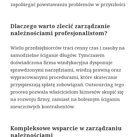
zapobiegać powstawaniu problemów w przyszłości.
Dlaczego warto zlecić zarządzanie
należnościami profesjonalistom?
Wielu przedsiębiorców traci cenny czas i zasoby na
samodzielne ściganie długów. Tymczasem
doświadczona firma windykacyjna dysponuje
sprawdzonymi narzędziami, wiedzą prawną oraz
wypracowanymi procedurami, które skutecznie
przyspieszają spłatę zobowiązań. Outsourcing tego
procesu pozwala właścicielom biznesów skupić się
na rozwoju firmy, zamiast na bolesnym ściganiu
nieuczciwych kontrahentów.
Kompleksowe wsparcie w zarządzaniu
należnościami