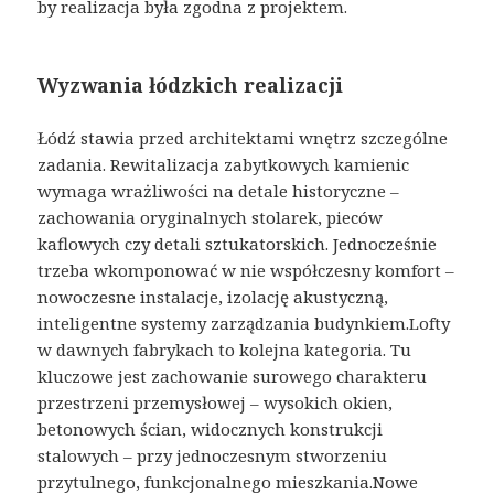
by realizacja była zgodna z projektem.
Wyzwania łódzkich realizacji
Łódź stawia przed architektami wnętrz szczególne
zadania. Rewitalizacja zabytkowych kamienic
wymaga wrażliwości na detale historyczne –
zachowania oryginalnych stolarek, pieców
kaflowych czy detali sztukatorskich. Jednocześnie
trzeba wkomponować w nie współczesny komfort –
nowoczesne instalacje, izolację akustyczną,
inteligentne systemy zarządzania budynkiem.Lofty
w dawnych fabrykach to kolejna kategoria. Tu
kluczowe jest zachowanie surowego charakteru
przestrzeni przemysłowej – wysokich okien,
betonowych ścian, widocznych konstrukcji
stalowych – przy jednoczesnym stworzeniu
przytulnego, funkcjonalnego mieszkania.Nowe