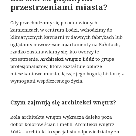
przestrzeniami miasta?
Gdy przechadzamy się po odnowionych
kamienicach w centrum Łodzi, wchodzimy do
klimatycznych kawiarni w dawnych fabrykach lub
oglądamy nowoczesne apartamenty na Bałutach,
rzadko zastanawiamy się, kto tworzy te
przestrzenie.
Architekci wnętrz Łódź
to grupa
profesjonalistów, która kształtuje oblicze
mieszkaniowe miasta, łącząc jego bogatą historię z
wymogami współczesnego życia.
Czym zajmują się architekci wnętrz?
Rola architekta wnętrz wykracza daleko poza
dobór kolorów ścian i mebli. Architekci wnętrz
Łódź – architekt to specjalista odpowiedzialny za