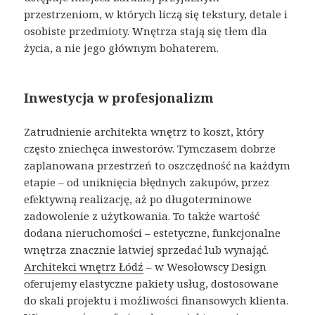
przestrzeniom, w których liczą się tekstury, detale i
osobiste przedmioty. Wnętrza stają się tłem dla
życia, a nie jego głównym bohaterem.
Inwestycja w profesjonalizm
Zatrudnienie architekta wnętrz to koszt, który
często zniechęca inwestorów. Tymczasem dobrze
zaplanowana przestrzeń to oszczędność na każdym
etapie – od uniknięcia błędnych zakupów, przez
efektywną realizację, aż po długoterminowe
zadowolenie z użytkowania. To także wartość
dodana nieruchomości – estetyczne, funkcjonalne
wnętrza znacznie łatwiej sprzedać lub wynająć.
Architekci wnętrz Łódź
– w Wesołowscy Design
oferujemy elastyczne pakiety usług, dostosowane
do skali projektu i możliwości finansowych klienta.