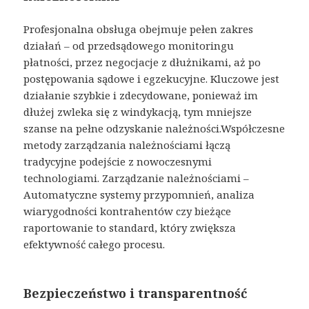
Profesjonalna obsługa obejmuje pełen zakres
działań – od przedsądowego monitoringu
płatności, przez negocjacje z dłużnikami, aż po
postępowania sądowe i egzekucyjne. Kluczowe jest
działanie szybkie i zdecydowane, ponieważ im
dłużej zwleka się z windykacją, tym mniejsze
szanse na pełne odzyskanie należności.Współczesne
metody zarządzania należnościami łączą
tradycyjne podejście z nowoczesnymi
technologiami. Zarządzanie należnościami –
Automatyczne systemy przypomnień, analiza
wiarygodności kontrahentów czy bieżące
raportowanie to standard, który zwiększa
efektywność całego procesu.
Bezpieczeństwo i transparentność