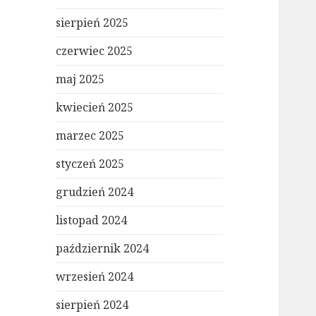
sierpień 2025
czerwiec 2025
maj 2025
kwiecień 2025
marzec 2025
styczeń 2025
grudzień 2024
listopad 2024
październik 2024
wrzesień 2024
sierpień 2024