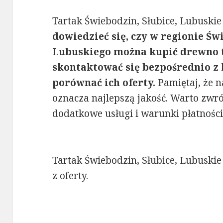
Tartak Świebodzin, Słubice, Lubuskie 
dowiedzieć się, czy w regionie Świ
Lubuskiego można kupić drewno t
skontaktować się bezpośrednio z
porównać ich oferty.
Pamiętaj, że n
oznacza najlepszą jakość. Warto zwr
dodatkowe usługi i warunki płatności
Tartak Świebodzin, Słubice, Lubuskie
z oferty.