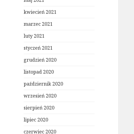
maj 2021
kwiecień 2021
marzec 2021
luty 2021
styczeń 2021
grudzień 2020
listopad 2020
październik 2020
wrzesień 2020
sierpień 2020
lipiec 2020
czerwiec 2020