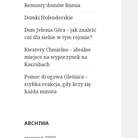
Remonty domów Rumia
Domki Holenderskie
Dom Jelenia Góra – jak znaleźć
coś dla siebie w tym rejonie?
Kwatery Chmielno – idealne
miejsce na wypoczynek na
Kaszubach
Pomoc drogowa Oleśnica –
szybka reakcja, gdy liczy się
każda minuta
ARCHIWA