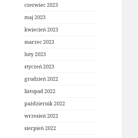
czerwiec 2023
maj 2023
kwiecień 2023
marzec 2023
luty 2023
styczeń 2023
grudzień 2022
listopad 2022
październik 2022
wrzesień 2022
sierpień 2022