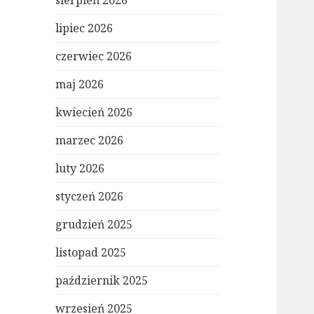
sierpień 2026
lipiec 2026
czerwiec 2026
maj 2026
kwiecień 2026
marzec 2026
luty 2026
styczeń 2026
grudzień 2025
listopad 2025
październik 2025
wrzesień 2025