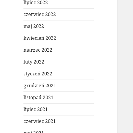
lipiec 2022
czerwiec 2022
maj 2022
kwiecień 2022
marzec 2022
luty 2022
styczeń 2022
grudzień 2021
listopad 2021
lipiec 2021
czerwiec 2021