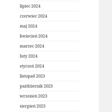
lipiec 2024
czerwiec 2024
maj 2024
kwiecień 2024
marzec 2024
luty 2024
styczeń 2024
listopad 2023
październik 2023
wrzesień 2023
sierpień 2023