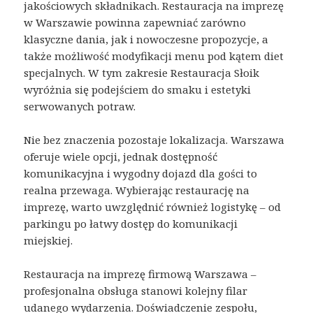
jakościowych składnikach. Restauracja na imprezę
w Warszawie powinna zapewniać zarówno
klasyczne dania, jak i nowoczesne propozycje, a
także możliwość modyfikacji menu pod kątem diet
specjalnych. W tym zakresie Restauracja Słoik
wyróżnia się podejściem do smaku i estetyki
serwowanych potraw.
Nie bez znaczenia pozostaje lokalizacja. Warszawa
oferuje wiele opcji, jednak dostępność
komunikacyjna i wygodny dojazd dla gości to
realna przewaga. Wybierając restaurację na
imprezę, warto uwzględnić również logistykę – od
parkingu po łatwy dostęp do komunikacji
miejskiej.
Restauracja na imprezę firmową Warszawa –
profesjonalna obsługa stanowi kolejny filar
udanego wydarzenia. Doświadczenie zespołu,