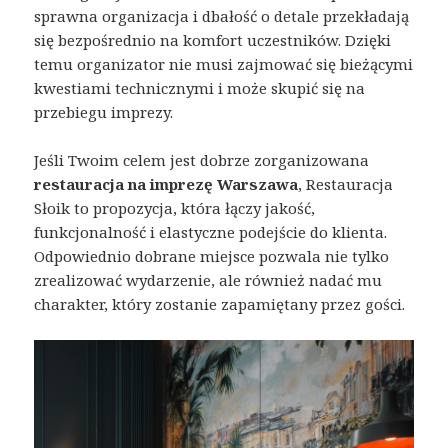
sprawna organizacja i dbałość o detale przekładają
się bezpośrednio na komfort uczestników. Dzięki
temu organizator nie musi zajmować się bieżącymi
kwestiami technicznymi i może skupić się na
przebiegu imprezy.
Jeśli Twoim celem jest dobrze zorganizowana
restauracja na imprezę Warszawa
, Restauracja
Słoik to propozycja, która łączy jakość,
funkcjonalność i elastyczne podejście do klienta.
Odpowiednio dobrane miejsce pozwala nie tylko
zrealizować wydarzenie, ale również nadać mu
charakter, który zostanie zapamiętany przez gości.