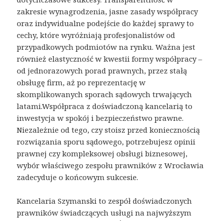
zakresie wynagrodzenia, jasne zasady współpracy
oraz indywidualne podejście do każdej sprawy to
cechy, które wyróżniają profesjonalistów od
przypadkowych podmiotów na rynku. Ważna jest
również elastyczność w kwestii formy współpracy –
od jednorazowych porad prawnych, przez stałą
obsługę firm, aż po reprezentację w
skomplikowanych sporach sądowych trwających
latami.Współpraca z doświadczoną kancelarią to
inwestycja w spokój i bezpieczeństwo prawne.
Niezależnie od tego, czy stoisz przed koniecznością
rozwiązania sporu sądowego, potrzebujesz opinii
prawnej czy kompleksowej obsługi biznesowej,
wybór właściwego zespołu prawników z Wrocławia
zadecyduje o końcowym sukcesie.
Kancelaria Szymanski to zespół doświadczonych
prawników świadczących usługi na najwyższym