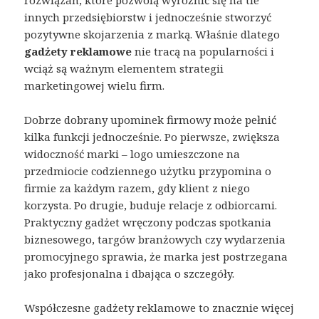
innych przedsiębiorstw i jednocześnie stworzyć
pozytywne skojarzenia z marką. Właśnie dlatego
gadżety reklamowe
nie tracą na popularności i
wciąż są ważnym elementem strategii
marketingowej wielu firm.
Dobrze dobrany upominek firmowy może pełnić
kilka funkcji jednocześnie. Po pierwsze, zwiększa
widoczność marki – logo umieszczone na
przedmiocie codziennego użytku przypomina o
firmie za każdym razem, gdy klient z niego
korzysta. Po drugie, buduje relacje z odbiorcami.
Praktyczny gadżet wręczony podczas spotkania
biznesowego, targów branżowych czy wydarzenia
promocyjnego sprawia, że marka jest postrzegana
jako profesjonalna i dbająca o szczegóły.
Współczesne gadżety reklamowe to znacznie więcej