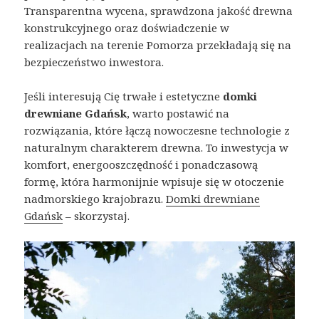
Transparentna wycena, sprawdzona jakość drewna
konstrukcyjnego oraz doświadczenie w
realizacjach na terenie Pomorza przekładają się na
bezpieczeństwo inwestora.
Jeśli interesują Cię trwałe i estetyczne
domki
drewniane Gdańsk
, warto postawić na
rozwiązania, które łączą nowoczesne technologie z
naturalnym charakterem drewna. To inwestycja w
komfort, energooszczędność i ponadczasową
formę, która harmonijnie wpisuje się w otoczenie
nadmorskiego krajobrazu.
Domki drewniane
Gdańsk
– skorzystaj.