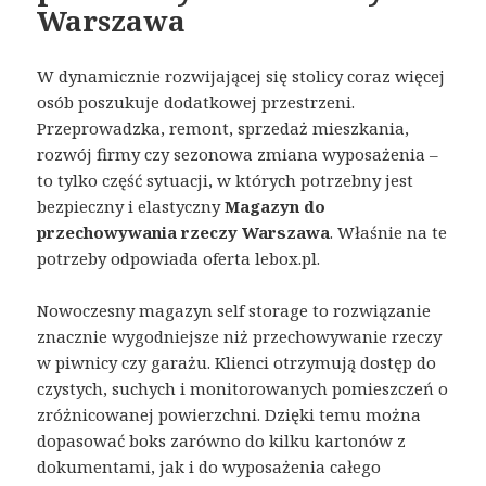
Warszawa
W dynamicznie rozwijającej się stolicy coraz więcej
osób poszukuje dodatkowej przestrzeni.
Przeprowadzka, remont, sprzedaż mieszkania,
rozwój firmy czy sezonowa zmiana wyposażenia –
to tylko część sytuacji, w których potrzebny jest
bezpieczny i elastyczny
Magazyn do
przechowywania rzeczy Warszawa
. Właśnie na te
potrzeby odpowiada oferta lebox.pl.
Nowoczesny magazyn self storage to rozwiązanie
znacznie wygodniejsze niż przechowywanie rzeczy
w piwnicy czy garażu. Klienci otrzymują dostęp do
czystych, suchych i monitorowanych pomieszczeń o
zróżnicowanej powierzchni. Dzięki temu można
dopasować boks zarówno do kilku kartonów z
dokumentami, jak i do wyposażenia całego