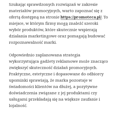
Szukając sprawdzonych rozwiązań w zakresie
materiałów promocyjnych, warto zapoznać się z
ofertą dostępną na stronie
https://promoteca.pl/
. To
miejsce, w którym firmy mogą znaleźć szeroki
wybór produktów, które skutecznie wspierają
działania marketingowe oraz pomagają budować
rozpoznawalność marki.
Odpowiednio zaplanowana strategia
wykorzystująca gadżety reklamowe może znacząco
zwiększyć skuteczność działań promocyjnych.
Praktyczne, estetyczne i dopasowane do odbiorcy
upominki sprawiają, że marka pozostaje w
świadomości klientów na dłużej, a pozytywne
doświadczenia związane z jej produktami czy
usługami przekładają się na większe zaufanie i
lojalność.