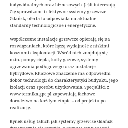
indywidualnych oraz biznesowych. Jeśli interesują
Cię sprawdzone i efektywne systemy grzewcze
Gdańsk, oferta ta odpowiada na aktualne
standardy technologiczne i energetyczne.
Współczesne instalacje grzewcze opierają się na
rozwiązaniach, które łączą wydajność z niskimi
kosztami eksploatacji. Wśród nich znajdują się
m.in. pompy ciepła, kotły gazowe, systemy
ogrzewania podłogowego oraz instalacje
hybrydowe. Kluczowe znaczenie ma odpowiedni
dobór technologii do charakterystyki budynku, jego
izolacji oraz sposobu użytkowania. Specjaliści z
www.termika.gpe.pl zapewniają fachowe
doradztwo na każdym etapie – od projektu po
realizację.
Rynek usług takich jak systemy grzewcze Gdańsk