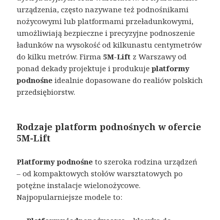
urządzenia, często nazywane też podnośnikami
nożycowymi lub platformami przeładunkowymi,
umożliwiają bezpieczne i precyzyjne podnoszenie
ładunków na wysokość od kilkunastu centymetrów
do kilku metrów. Firma
5M-Lift
z Warszawy od
ponad dekady projektuje i produkuje
platformy
podnośne
idealnie dopasowane do realiów polskich
przedsiębiorstw.
Rodzaje platform podnośnych w ofercie
5M-Lift
Platformy podnośne
to szeroka rodzina urządzeń
– od kompaktowych stołów warsztatowych po
potężne instalacje wielonożycowe.
Najpopularniejsze modele to: