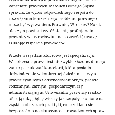
kancelarii prawnych w stolicy Dolnego Śląska
sprawia, że wybór odpowiedniego zespołu do
rozwiązania konkretnego problemu prawnego
może być wyzwaniem. Prawnicy Wrocław? No ok
ale czym powinni wyróżniać się profesjonalni
prawnicy we Wrocławiu i na co zwrócić uwagę
szukając wsparcia prawnego?
Przede wszystkim kluczowa jest specjalizacja.
Współczesne prawo jest niezwykle złożone, dlatego
warto poszukiwać kancelarii, która posiada
doświadczenie w konkretnej dziedzinie – czy to
prawie cywilnym i odszkodowaniowym, prawie
rodzinnym, karnym, gospodarczym czy
administracyjnym. Uniwersalni prawnicy rzadko
oferują taką głębię wiedzy jak zespoły skupione na
wąskich obszarach praktyki, co przekłada się
bezpośrednio na skuteczność prowadzonych spraw.