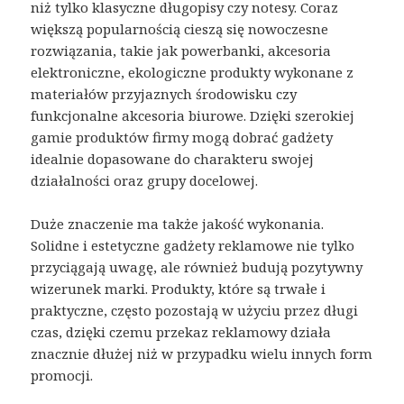
niż tylko klasyczne długopisy czy notesy. Coraz
większą popularnością cieszą się nowoczesne
rozwiązania, takie jak powerbanki, akcesoria
elektroniczne, ekologiczne produkty wykonane z
materiałów przyjaznych środowisku czy
funkcjonalne akcesoria biurowe. Dzięki szerokiej
gamie produktów firmy mogą dobrać gadżety
idealnie dopasowane do charakteru swojej
działalności oraz grupy docelowej.
Duże znaczenie ma także jakość wykonania.
Solidne i estetyczne gadżety reklamowe nie tylko
przyciągają uwagę, ale również budują pozytywny
wizerunek marki. Produkty, które są trwałe i
praktyczne, często pozostają w użyciu przez długi
czas, dzięki czemu przekaz reklamowy działa
znacznie dłużej niż w przypadku wielu innych form
promocji.