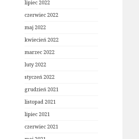
lipiec 2022
czerwiec 2022
maj 2022
kwiecień 2022
marzec 2022
luty 2022
styczeń 2022
grudzień 2021
listopad 2021
lipiec 2021
czerwiec 2021