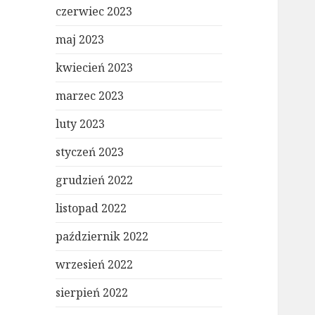
czerwiec 2023
maj 2023
kwiecień 2023
marzec 2023
luty 2023
styczeń 2023
grudzień 2022
listopad 2022
październik 2022
wrzesień 2022
sierpień 2022