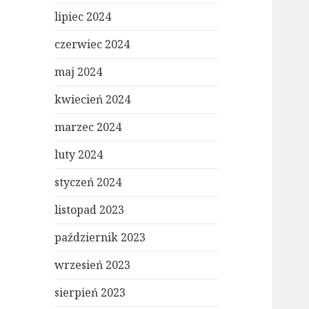
lipiec 2024
czerwiec 2024
maj 2024
kwiecień 2024
marzec 2024
luty 2024
styczeń 2024
listopad 2023
październik 2023
wrzesień 2023
sierpień 2023