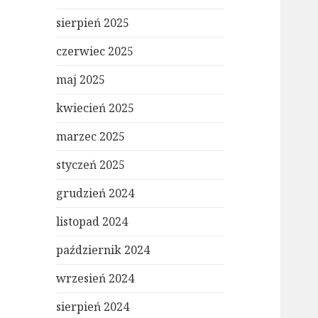
sierpień 2025
czerwiec 2025
maj 2025
kwiecień 2025
marzec 2025
styczeń 2025
grudzień 2024
listopad 2024
październik 2024
wrzesień 2024
sierpień 2024