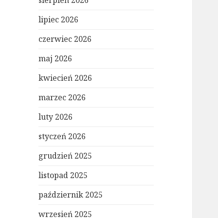
sierpień 2026
lipiec 2026
czerwiec 2026
maj 2026
kwiecień 2026
marzec 2026
luty 2026
styczeń 2026
grudzień 2025
listopad 2025
październik 2025
wrzesień 2025