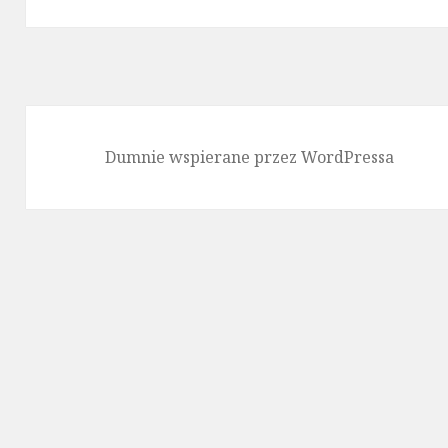
Dumnie wspierane przez WordPressa