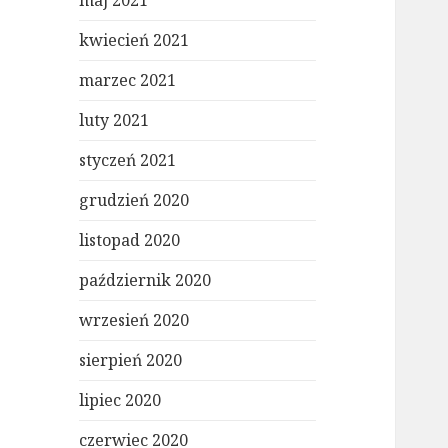
maj 2021
kwiecień 2021
marzec 2021
luty 2021
styczeń 2021
grudzień 2020
listopad 2020
październik 2020
wrzesień 2020
sierpień 2020
lipiec 2020
czerwiec 2020