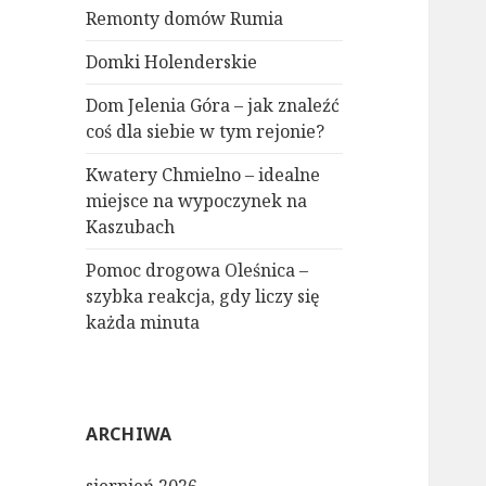
Remonty domów Rumia
Domki Holenderskie
Dom Jelenia Góra – jak znaleźć
coś dla siebie w tym rejonie?
Kwatery Chmielno – idealne
miejsce na wypoczynek na
Kaszubach
Pomoc drogowa Oleśnica –
szybka reakcja, gdy liczy się
każda minuta
ARCHIWA