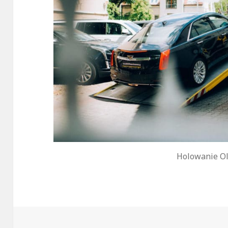
Holowanie Ol