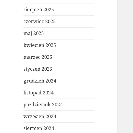
sierpień 2025
czerwiec 2025
maj 2025
kwiecień 2025
marzec 2025
styczeń 2025
grudzień 2024
listopad 2024
październik 2024
wrzesień 2024
sierpień 2024