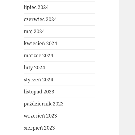
lipiec 2024
czerwiec 2024
maj 2024
kwiecień 2024
marzec 2024
luty 2024
styczeń 2024
listopad 2023
październik 2023
wrzesień 2023
sierpień 2023