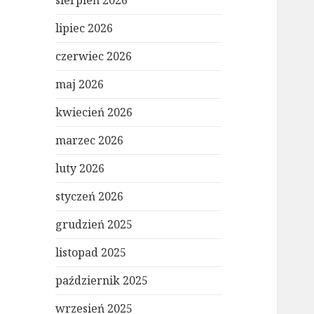
sierpień 2026
lipiec 2026
czerwiec 2026
maj 2026
kwiecień 2026
marzec 2026
luty 2026
styczeń 2026
grudzień 2025
listopad 2025
październik 2025
wrzesień 2025