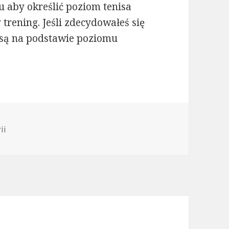
 aby określić poziom tenisa
trening. Jeśli zdecydowałeś się
 są na podstawie poziomu
ii