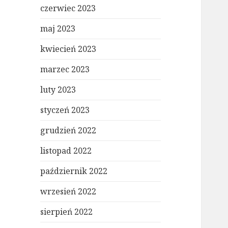
czerwiec 2023
maj 2023
kwiecień 2023
marzec 2023
luty 2023
styczeń 2023
grudzień 2022
listopad 2022
październik 2022
wrzesień 2022
sierpień 2022