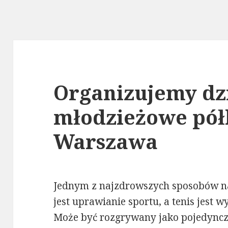
Organizujemy dzi
młodzieżowe pół
Warszawa
Jednym z najzdrowszych sposobów na 
jest uprawianie sportu, a tenis jest
Może być rozgrywany jako pojedyncz