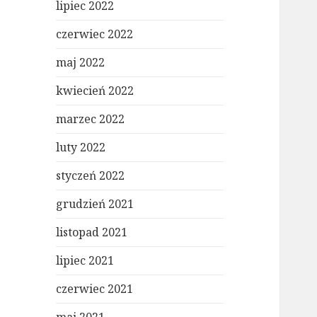
lipiec 2022
czerwiec 2022
maj 2022
kwiecień 2022
marzec 2022
luty 2022
styczeń 2022
grudzień 2021
listopad 2021
lipiec 2021
czerwiec 2021