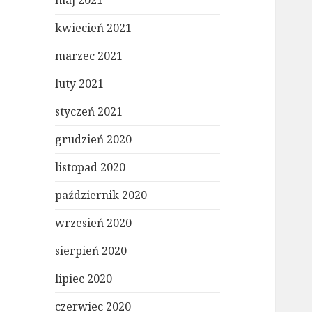
maj 2021
kwiecień 2021
marzec 2021
luty 2021
styczeń 2021
grudzień 2020
listopad 2020
październik 2020
wrzesień 2020
sierpień 2020
lipiec 2020
czerwiec 2020