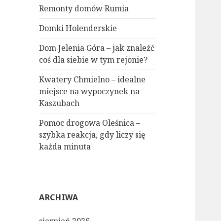
Remonty domów Rumia
Domki Holenderskie
Dom Jelenia Góra – jak znaleźć
coś dla siebie w tym rejonie?
Kwatery Chmielno – idealne
miejsce na wypoczynek na
Kaszubach
Pomoc drogowa Oleśnica –
szybka reakcja, gdy liczy się
każda minuta
ARCHIWA